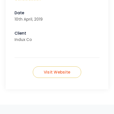
Date
10th April, 2019
Client
Indux Co
Visit Website