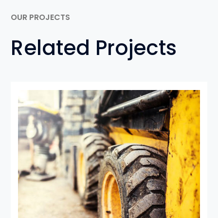
OUR PROJECTS
Related Projects