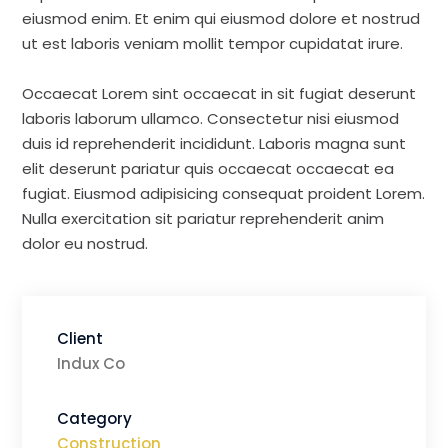
eiusmod enim. Et enim qui eiusmod dolore et nostrud
ut est laboris veniam mollit tempor cupidatat irure.
Occaecat Lorem sint occaecat in sit fugiat deserunt
laboris laborum ullamco. Consectetur nisi eiusmod
duis id reprehenderit incididunt. Laboris magna sunt
elit deserunt pariatur quis occaecat occaecat ea
fugiat. Eiusmod adipisicing consequat proident Lorem.
Nulla exercitation sit pariatur reprehenderit anim
dolor eu nostrud.
Client
Indux Co
Category
Construction