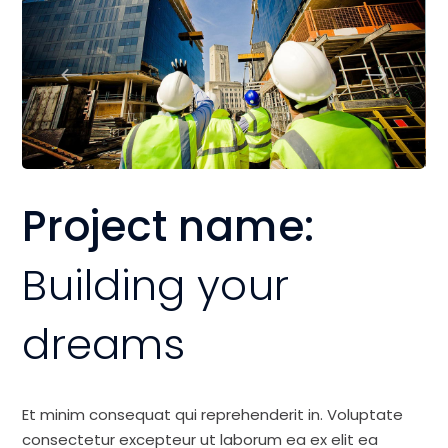
Project name:
Building your
dreams
Et minim consequat qui reprehenderit in. Voluptate
consectetur excepteur ut laborum ea ex elit ea