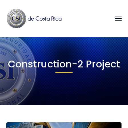
Construction-2 Project